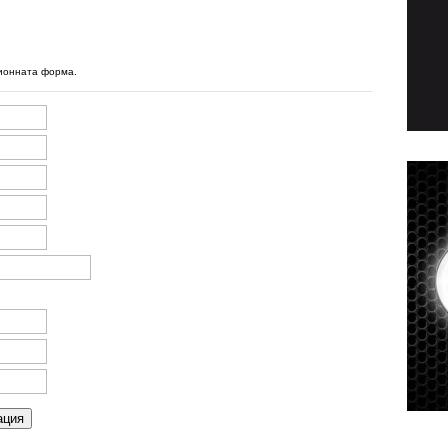
ционната форма.